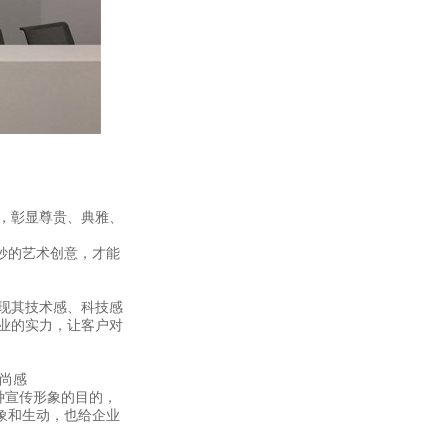
，彰显尊贵、典雅、
妙的艺术创意，才能
现其技术感、科技感
业的实力，让客户对
尚感
种宣传形象的目的，
象和生动，也给企业