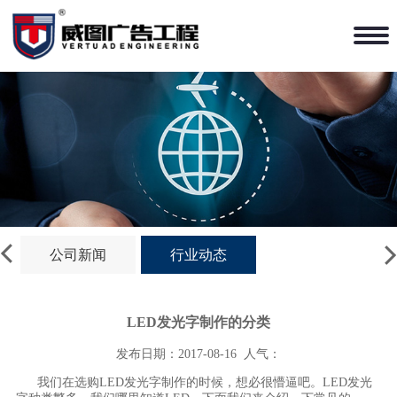
公司新闻
行业动态
LED发光字制作的分类
发布日期：2017-08-16
人气：
我们在选购
LED发光字制作
的时候，想必很懵逼吧。
LED发光