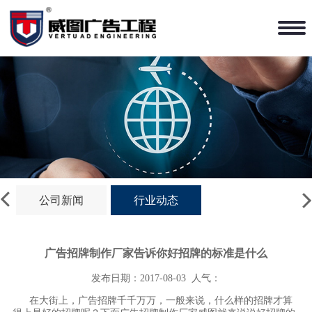
公司新闻
行业动态
广告招牌制作厂家告诉你好招牌的标准是什么
发布日期：2017-08-03
人气：
在大街上，广告招牌千千万万，一般来说，什么样的招牌才算