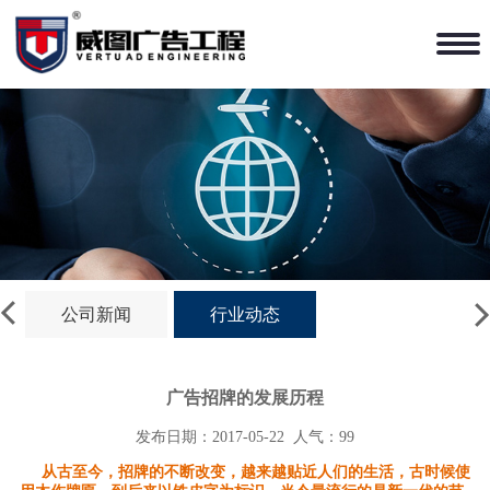
公司新闻
行业动态
广告招牌的发展历程
发布日期：2017-05-22
人气：99
从古至今，招牌的不断改变，越来越贴近人们的生活，古时候使