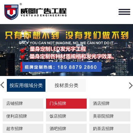
按应用领域分类
按材质分类
店铺招牌
门头招牌
酒店招牌
便利店招牌
饭店招牌
美容院招牌
超市招牌
酒吧招牌
奶茶店招牌