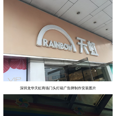
深圳龙华天虹商场门头灯箱广告牌制作安装图片