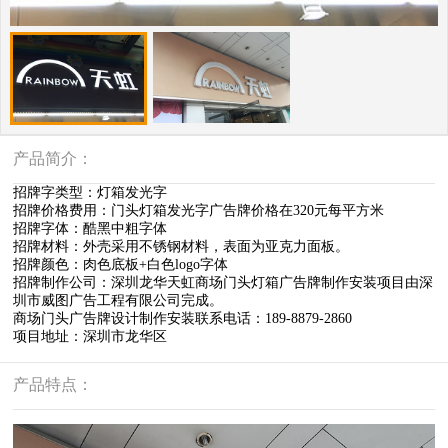
产品简介：
招牌字类型：灯箱发光字
招牌价格费用：门头灯箱发光字广告牌价格在320元每平方米
招牌字体：酷黑中粗字体
招牌材料：外壳采用不锈钢材料，表面为亚克力面板。
招牌颜色：肉色底板+白色logo字体
招牌制作公司：深圳龙华天虹商场门头灯箱广告牌制作安装项目由深
圳市威图广告工程有限公司完成。
商场门头广告牌设计制作安装联系电话：189-8879-2860
项目地址：深圳市龙华区
产品特点：