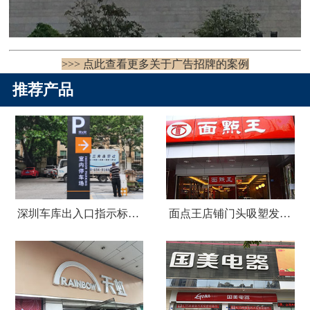
>>> 点此查看更多关于广告招牌的案例
推荐产品
深圳车库出入口指示标识牌制作
面点王店铺门头吸塑发光字广告招牌