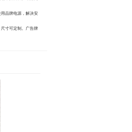
使用品牌电源，解决安
，尺寸可定制。广告牌