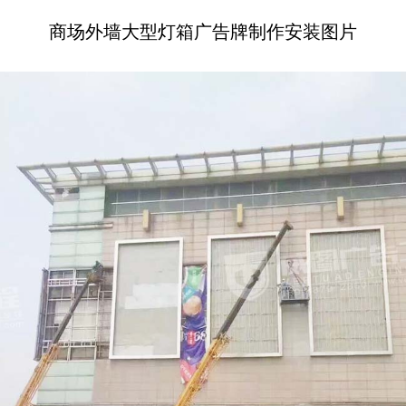
商场外墙大型灯箱广告牌制作安装图片