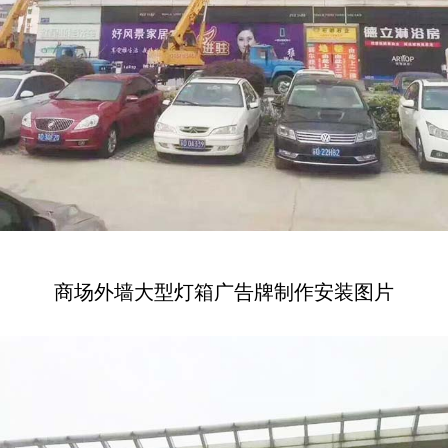
商场外墙大型灯箱广告牌制作安装图片