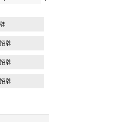
牌
招牌
招牌
招牌