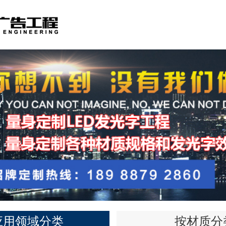
应用领域分类
按材质分