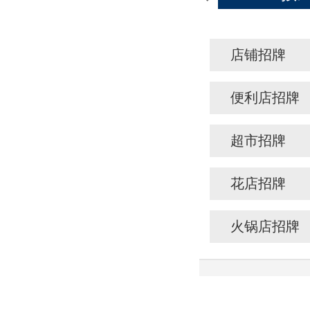
店铺招牌
便利店招牌
超市招牌
花店招牌
火锅店招牌