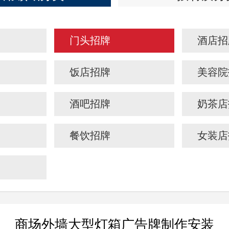
门头招牌
酒店招
饭店招牌
美容院
酒吧招牌
奶茶店
餐饮招牌
女装店
商场外墙大型灯箱广告牌制作安装