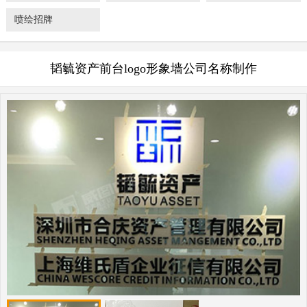
喷绘招牌
韬毓资产前台logo形象墙公司名称制作