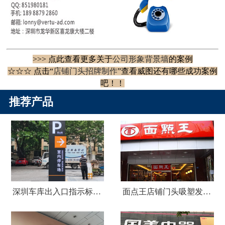
>>> 点此查看更多关于
公司形象背景墙
的案例
☆☆☆ 点击“
店铺门头招牌制作
”查看威图还有哪些成功案例
吧！！
推荐产品
深圳车库出入口指示标识牌制作
面点王店铺门头吸塑发光字广告招牌