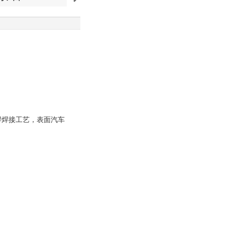
焊焊接工艺，表面汽车