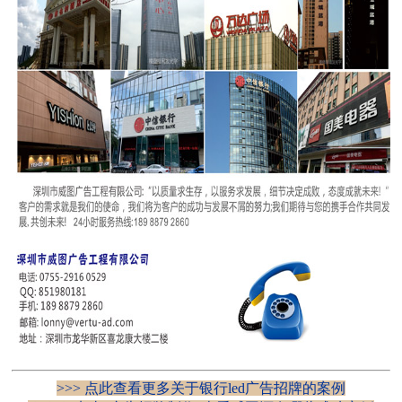
>>> 点此查看更多关于银行led广告招牌的案例