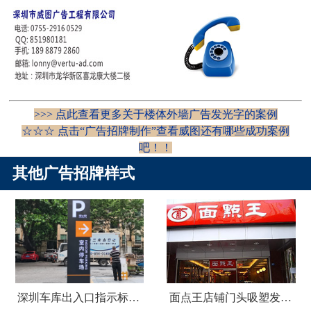
>>> 点此查看更多关于楼体外墙广告发光字的案例
☆☆☆ 点击“
广告招牌制作
”查看威图还有哪些成功案例
吧！
！
其他广告招牌样式
深圳车库出入口指示标识牌制作
面点王店铺门头吸塑发光字广告招牌