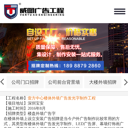
公司门口招牌
公司前台背景墙
大楼外墙招牌
【工程名称】
壹方中心楼体外墙广告发光字制作工程
【项目地址】深圳宝安
【施工时间】2016年8月
【招牌类型】楼盘外墙广告字
在楼体外墙上设立安装广告招牌是当今户外广告制作比较常用的方
式，其类型有楼体外墙广告发光字制作、LED广告屏、幕墙灯饰画广