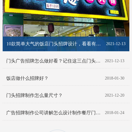
10款简单大气的饭店门头招牌设计，看看有你喜欢的那一款吗？
2021-12-13
门头广告招牌怎么做好看？记住这三点门头招牌脱颖而出！
2021-12-13
饭店做什么招牌好？
2018-01-30
门头招牌制作怎么量尺寸？
2021-12-20
广告招牌制作公司讲解怎么设计制作餐厅门头招牌
2018-01-24