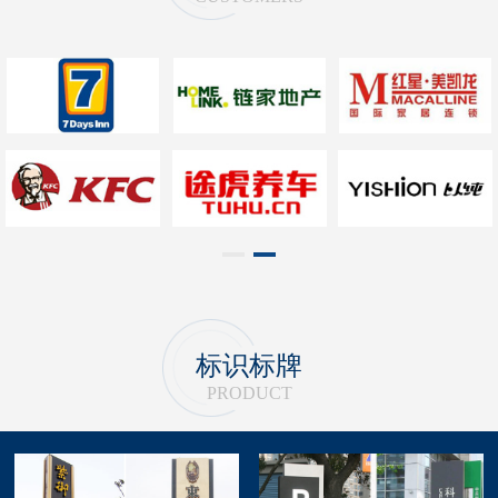
1
2
标识标牌
PRODUCT