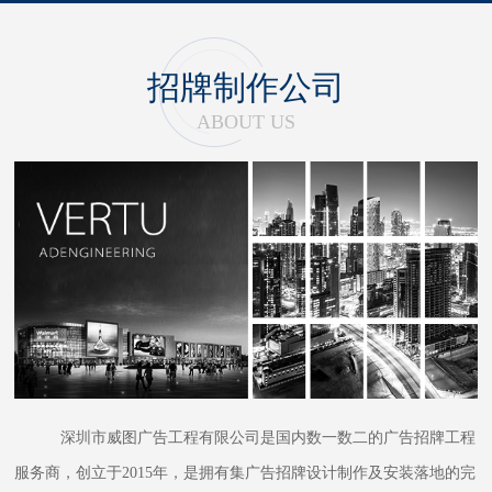
招牌制作公司
ABOUT US
深圳市威图广告工程有限公司是国内数一数二的广告招牌工程
服务商，创立于2015年，是拥有集广告招牌设计制作及安装落地的完