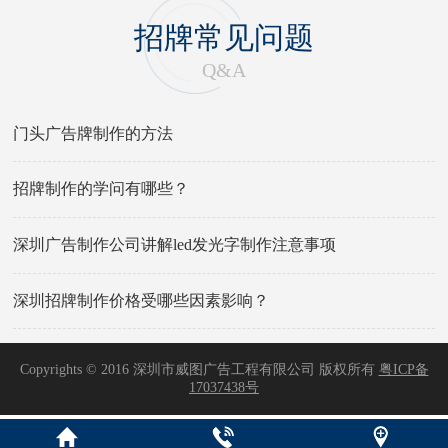
招牌常见问题
Q&A
门头广告牌制作的方法
招牌制作的学问有哪些？
深圳广告制作公司讲解led发光字制作注意事项
深圳招牌制作价格受哪些因素影响？
Copyrights © 2016 深圳市威图广告工程有限公司 版权所有
粤ICP备
17037438号