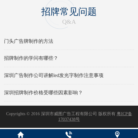
招牌常见问题
Q&A
门头广告牌制作的方法
招牌制作的学问有哪些？
深圳广告制作公司讲解led发光字制作注意事项
深圳招牌制作价格受哪些因素影响？
Copyrights © 2016 深圳市威图广告工程有限公司 版权所有
粤ICP备
17037438号