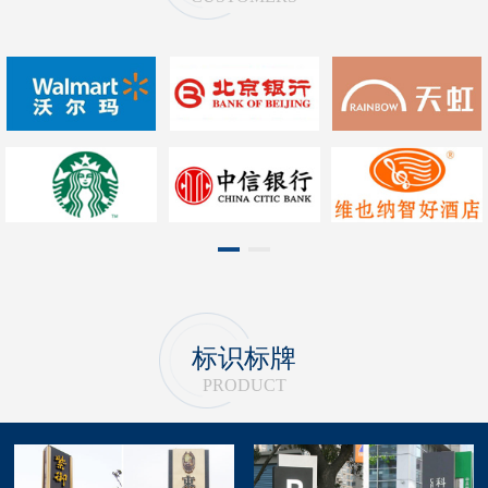
1
2
标识标牌
PRODUCT