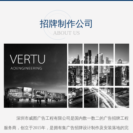
招牌制作公司
ABOUT US
深圳市威图广告工程有限公司是国内数一数二的广告招牌工程
服务商，创立于2015年，是拥有集广告招牌设计制作及安装落地的完