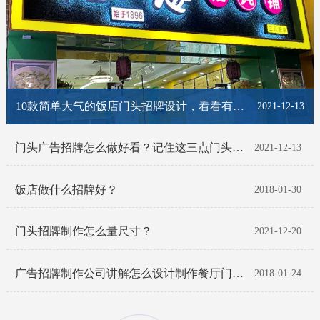
10款简单大气的饭店门头招牌设计，看看有你喜欢的那一款吗？
2021-12-13
门头广告招牌怎么做好看？记住这三点门头招牌脱颖而出！
2021-12-13
饭店做什么招牌好？
2018-01-30
门头招牌制作怎么量尺寸？
2021-12-20
广告招牌制作公司讲解怎么设计制作餐厅门头招牌
2018-01-24